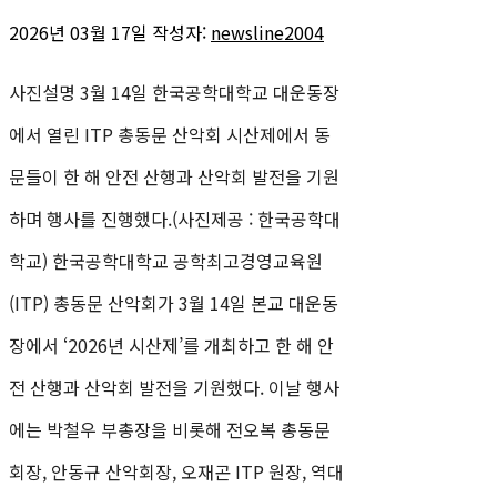
2026년 03월 17일
작성자:
newsline2004
사진설명 3월 14일 한국공학대학교 대운동장
에서 열린 ITP 총동문 산악회 시산제에서 동
문들이 한 해 안전 산행과 산악회 발전을 기원
하며 행사를 진행했다.(사진제공 : 한국공학대
학교) 한국공학대학교 공학최고경영교육원
(ITP) 총동문 산악회가 3월 14일 본교 대운동
장에서 ‘2026년 시산제’를 개최하고 한 해 안
전 산행과 산악회 발전을 기원했다. 이날 행사
에는 박철우 부총장을 비롯해 전오복 총동문
회장, 안동규 산악회장, 오재곤 ITP 원장, 역대