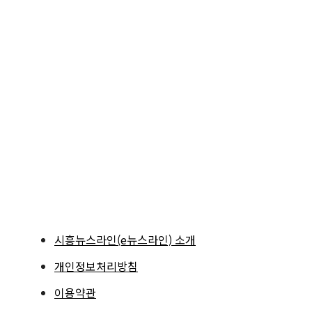
시흥뉴스라인(e뉴스라인) 소개
개인정보처리방침
이용약관