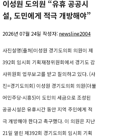
이성원 도의원 “유휴 공공시
설, 도민에게 적극 개방해야”
2026년 07월 24일
작성자:
newsline2004
사진설명(출처)이성원 경기도의회 의원이 제
392회 임시회 기획재정위원회에서 경기도 감
사위원회 업무보고를 받고 질의하고 있다. (사
진=경기도의회) 이성원 경기도의회 의원(더불
어민주당·시흥5)이 도민의 세금으로 조성된
공공시설은 유휴시간 동안 지역 주민에게 적
극 개방해야 한다고 촉구했다. 이 의원은 지난
21일 열린 제392회 경기도의회 임시회 기획