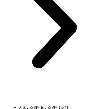
시흥뉴스라인(e뉴스라인) 소개