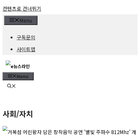
컨텐츠로 건너뛰기
Menu
구독문의
사이트맵
Menu
사회/자치