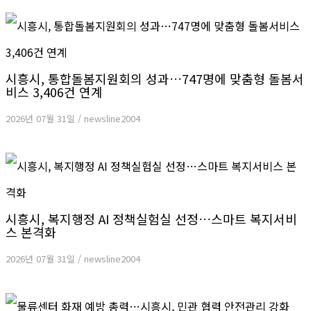
시흥시, 통합돌봄지원회의 성과…747명에 맞춤형 돌봄서
비스 3,406건 연계
2026년 07월 31일
/
newsline2004
시흥시, 복지행정 AI 정책실험실 선정…스마트 복지서비
스 본격화
2026년 07월 31일
/
newsline2004