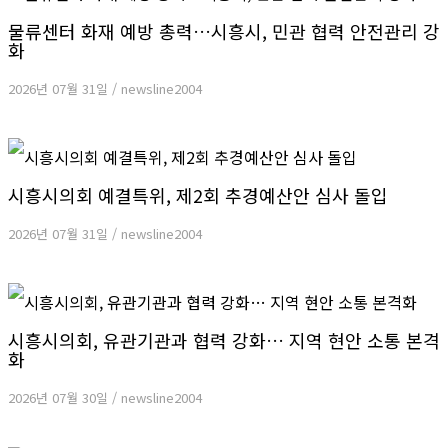
물류센터 화재 예방 총력…시흥시, 민관 협력 안전관리 강
화
2026년 07월 31일
/
newsline2004
시흥시의회 예결특위, 제2회 추경예산안 심사 돌입
2026년 07월 31일
/
newsline2004
시흥시의회, 유관기관과 협력 강화… 지역 현안 소통 본격
화
2026년 07월 30일
/
newsline2004