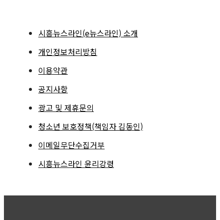
시흥뉴스라인(e뉴스라인) 소개
개인정보처리방침
이용약관
공지사항
광고 및 제휴문의
청소년 보호정책(책임자 김동인)
이메일무단수집거부
시흥뉴스라인 윤리강령