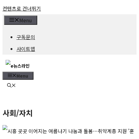
컨텐츠로 건너뛰기
Menu
구독문의
사이트맵
Menu
사회/자치