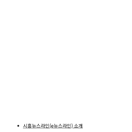
시흥뉴스라인(e뉴스라인) 소개