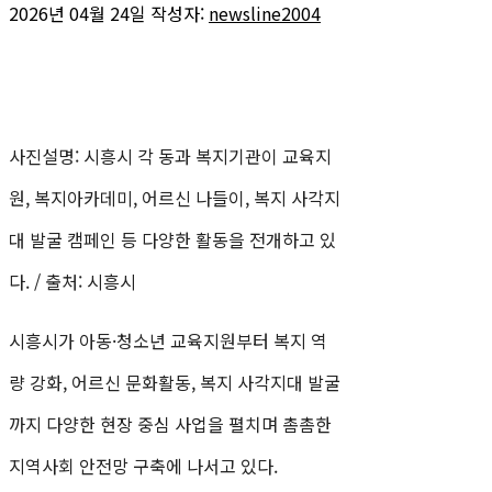
2026년 04월 24일
작성자:
newsline2004
사진설명: 시흥시 각 동과 복지기관이 교육지
원, 복지아카데미, 어르신 나들이, 복지 사각지
대 발굴 캠페인 등 다양한 활동을 전개하고 있
다. / 출처: 시흥시
시흥시가 아동·청소년 교육지원부터 복지 역
량 강화, 어르신 문화활동, 복지 사각지대 발굴
까지 다양한 현장 중심 사업을 펼치며 촘촘한
지역사회 안전망 구축에 나서고 있다.