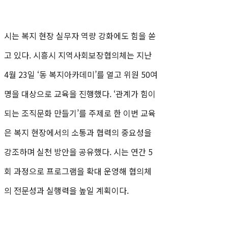
시는 복지 현장 실무자 역량 강화에도 힘을 쏟
고 있다. 시흥시 지역사회보장협의체는 지난
4월 23일 ‘동 복지아카데미’를 열고 위원 50여
명을 대상으로 교육을 진행했다. ‘관계가 힘이
되는 조직문화 만들기’를 주제로 한 이번 교육
은 복지 현장에서의 소통과 협력의 중요성을
강조하며 실천 방안을 공유했다. 시는 연간 5
회 과정으로 프로그램을 확대 운영해 협의체
의 전문성과 실행력을 높일 계획이다.