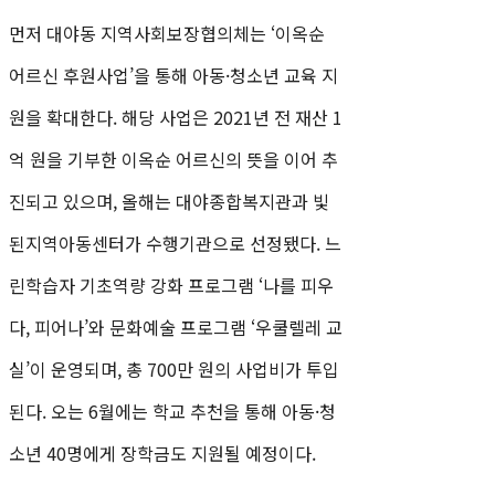
먼저 대야동 지역사회보장협의체는 ‘이옥순
어르신 후원사업’을 통해 아동·청소년 교육 지
원을 확대한다. 해당 사업은 2021년 전 재산 1
억 원을 기부한 이옥순 어르신의 뜻을 이어 추
진되고 있으며, 올해는 대야종합복지관과 빛
된지역아동센터가 수행기관으로 선정됐다. 느
린학습자 기초역량 강화 프로그램 ‘나를 피우
다, 피어나’와 문화예술 프로그램 ‘우쿨렐레 교
실’이 운영되며, 총 700만 원의 사업비가 투입
된다. 오는 6월에는 학교 추천을 통해 아동·청
소년 40명에게 장학금도 지원될 예정이다.