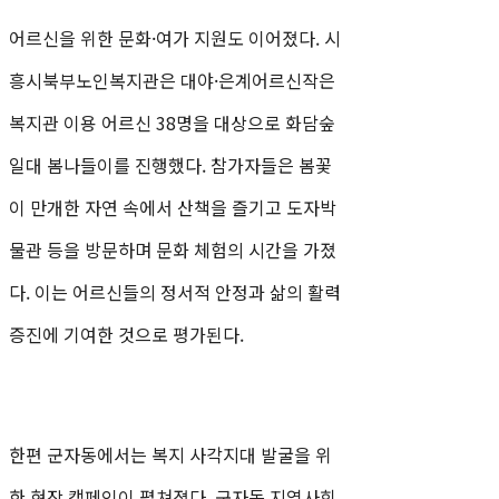
어르신을 위한 문화·여가 지원도 이어졌다. 시
흥시북부노인복지관은 대야·은계어르신작은
복지관 이용 어르신 38명을 대상으로 화담숲
일대 봄나들이를 진행했다. 참가자들은 봄꽃
이 만개한 자연 속에서 산책을 즐기고 도자박
물관 등을 방문하며 문화 체험의 시간을 가졌
다. 이는 어르신들의 정서적 안정과 삶의 활력
증진에 기여한 것으로 평가된다.
한편 군자동에서는 복지 사각지대 발굴을 위
한 현장 캠페인이 펼쳐졌다. 군자동 지역사회