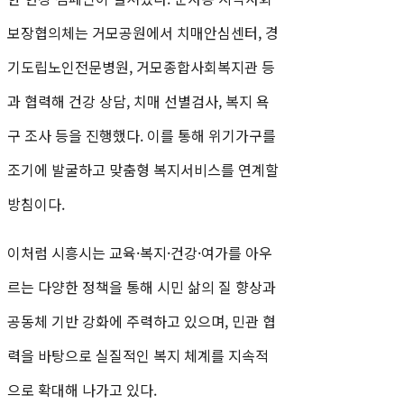
보장협의체는 거모공원에서 치매안심센터, 경
기도립노인전문병원, 거모종합사회복지관 등
과 협력해 건강 상담, 치매 선별검사, 복지 욕
구 조사 등을 진행했다. 이를 통해 위기가구를
조기에 발굴하고 맞춤형 복지서비스를 연계할
방침이다.
이처럼 시흥시는 교육·복지·건강·여가를 아우
르는 다양한 정책을 통해 시민 삶의 질 향상과
공동체 기반 강화에 주력하고 있으며, 민관 협
력을 바탕으로 실질적인 복지 체계를 지속적
으로 확대해 나가고 있다.