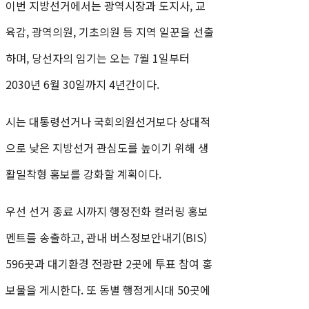
이번 지방선거에서는 광역시장과 도지사, 교
육감, 광역의원, 기초의원 등 지역 일꾼을 선출
하며, 당선자의 임기는 오는 7월 1일부터
2030년 6월 30일까지 4년간이다.
시는 대통령선거나 국회의원선거보다 상대적
으로 낮은 지방선거 관심도를 높이기 위해 생
활밀착형 홍보를 강화할 계획이다.
우선 선거 종료 시까지 행정전화 컬러링 홍보
멘트를 송출하고, 관내 버스정보안내기(BIS)
596곳과 대기환경 전광판 2곳에 투표 참여 홍
보물을 게시한다. 또 동별 행정게시대 50곳에