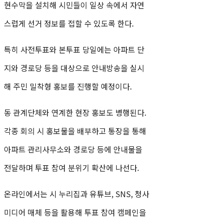
현수막을 설치해 시민들이 일상 속에서 자연
스럽게 선거 정보를 접할 수 있도록 한다.
특히 사전투표와 본투표 당일에는 아파트 단
지와 경로당 등을 대상으로 안내방송을 실시
해 주민 밀착형 홍보를 진행할 예정이다.
동 관계단체와 연계한 현장 홍보도 병행된다.
각종 회의 시 홍보물을 배부하고 통장을 통해
아파트 관리사무소와 경로당 등에 안내물을
전달하며 투표 참여 분위기 확산에 나선다.
온라인에서는 시 누리집과 유튜브, SNS, 청사
미디어 매체 등을 활용해 투표 참여 캠페인을