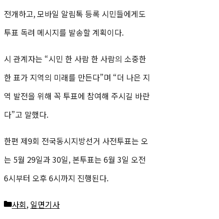
전개하고, 모바일 알림톡 등록 시민들에게도
투표 독려 메시지를 발송할 계획이다.
시 관계자는 “시민 한 사람 한 사람의 소중한
한 표가 지역의 미래를 만든다”며 “더 나은 지
역 발전을 위해 꼭 투표에 참여해 주시길 바란
다”고 말했다.
한편 제9회 전국동시지방선거 사전투표는 오
는 5월 29일과 30일, 본투표는 6월 3일 오전
6시부터 오후 6시까지 진행된다.
카
사회
,
일면기사