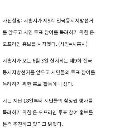
사진설명: 시흥시가 제9회 전국동시지방선거
를 앞두고 시민 투표 참여를 독려하기 위한 온·
오프라인 홍보를 시작했다. (사진=시흥시)
시흥시가 오는 6월 3일 실시되는 제9회 전국
동시지방선거를 앞두고 시민들의 투표 참여를
독려하기 위한 홍보 활동에 나섰다.
시는 지난 18일부터 시민들의 참정권 행사를
독려하기 위한 온·오프라인 투표 참여 홍보를
본격 추진하고 있다고 밝혔다.