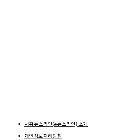
시흥뉴스라인(e뉴스라인) 소개
개인정보처리방침