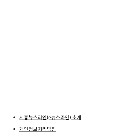
시흥뉴스라인(e뉴스라인) 소개
개인정보처리방침