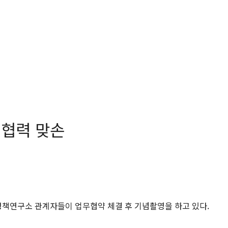
 협력 맞손
책연구소 관계자들이 업무협약 체결 후 기념촬영을 하고 있다.