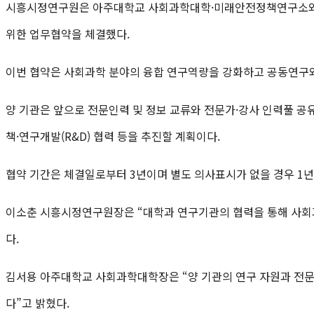
시흥시정연구원은 아주대학교 사회과학대학·미래안전정책연구소와 지
위한 업무협약을 체결했다.
이번 협약은 사회과학 분야의 융합 연구역량을 강화하고 공동연구와
양 기관은 앞으로 전문인력 및 정보 교류와 전문가·강사 인력풀 공유,
책·연구개발(R&D) 협력 등을 추진할 계획이다.
협약 기간은 체결일로부터 3년이며 별도 의사표시가 없을 경우 1년
이소춘 시흥시정연구원장은 “대학과 연구기관의 협력을 통해 사회
다.
김서용 아주대학교 사회과학대학장은 “양 기관의 연구 자원과 전문
다”고 밝혔다.