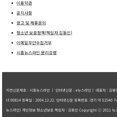
이용약관
공지사항
광고 및 제휴문의
청소년 보호정책(책임자 김동인)
이메일무단수집거부
시흥뉴스라인 윤리강령
지면신문제호 : 시흥뉴스라인 ㅣ 인터넷신문 : e뉴스라인ㅣ 대표자 : 김동인 ㅣ
다 00814 등록일 : 2004.12.22. 인터넷신문 등록번호 :경기 아 51540 Tel:
뉴스라인) 개인정보·청소년보호 책임자 : 김동인 Copyright ⓒ 2011 뉴스라인