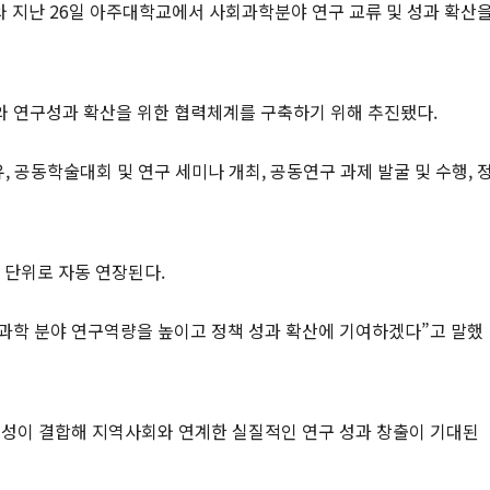
난 26일 아주대학교에서 사회과학분야 연구 교류 및 성과 확산
 연구성과 확산을 위한 협력체계를 구축하기 위해 추진됐다.
 공동학술대회 및 연구 세미나 개최, 공동연구 과제 발굴 및 수행, 
 단위로 자동 연장된다.
과학 분야 연구역량을 높이고 정책 성과 확산에 기여하겠다”고 말했
성이 결합해 지역사회와 연계한 실질적인 연구 성과 창출이 기대된