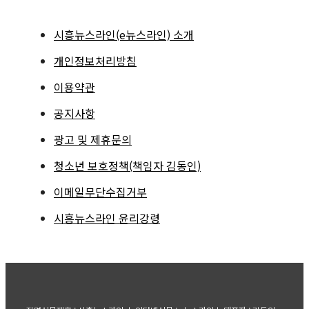
시흥뉴스라인(e뉴스라인) 소개
개인정보처리방침
이용약관
공지사항
광고 및 제휴문의
청소년 보호정책(책임자 김동인)
이메일무단수집거부
시흥뉴스라인 윤리강령