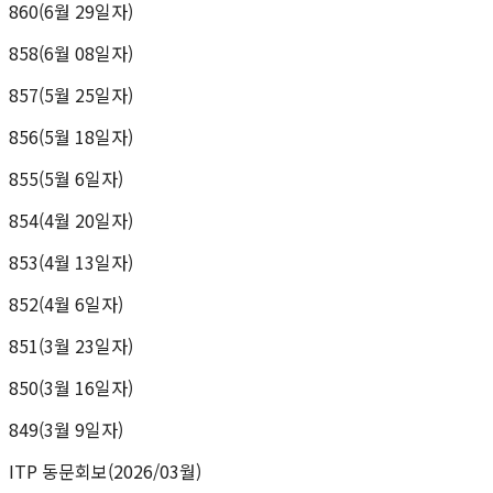
860(6월 29일자)
858(6월 08일자)
857(5월 25일자)
856(5월 18일자)
855(5월 6일자)
854(4월 20일자)
853(4월 13일자)
852(4월 6일자)
851(3월 23일자)
850(3월 16일자)
849(3월 9일자)
ITP 동문회보(2026/03월)