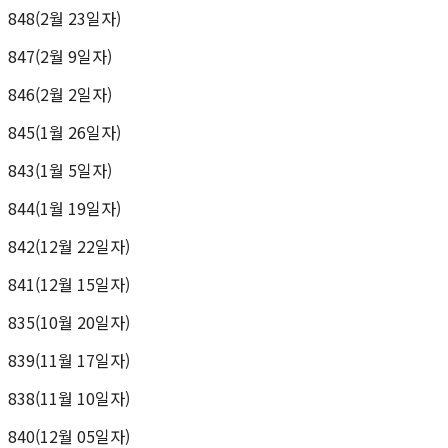
848(2월 23일자)
847(2월 9일자)
846(2월 2일자)
845(1월 26일자)
843(1월 5일자)
844(1월 19일자)
842(12월 22일자)
841(12월 15일자)
835(10월 20일자)
839(11월 17일자)
838(11월 10일자)
840(12월 05일자)