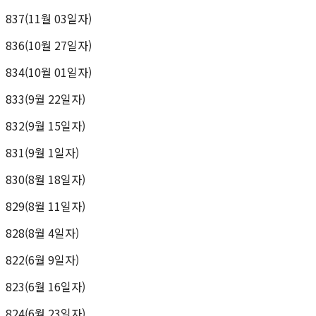
837(11월 03일자)
836(10월 27일자)
834(10월 01일자)
833(9월 22일자)
832(9월 15일자)
831(9월 1일자)
830(8월 18일자)
829(8월 11일자)
828(8월 4일자)
822(6월 9일자)
823(6월 16일자)
824(6월 23일자)