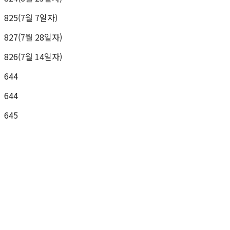
825(7월 7일자)
827(7월 28일자)
826(7월 14일자)
644
644
645