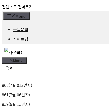
컨텐츠로 건너뛰기
Menu
구독문의
사이트맵
Menu
862(7월 013일자)
861(7월 06일자)
859(6월 15일자)