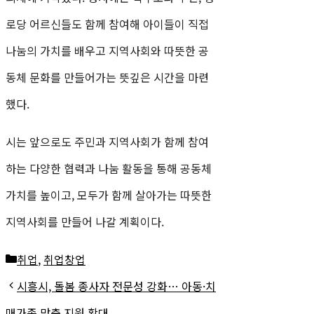
로당 어르신들도 함께 참여해 아이들이 직접
나눔의 가치를 배우고 지역사회와 따뜻한 공
동체 문화를 만들어가는 뜻깊은 시간을 마련
했다.
시는 앞으로도 주민과 지역사회가 함께 참여
하는 다양한 협력과 나눔 활동을 통해 공동체
가치를 높이고, 모두가 함께 살아가는 따뜻한
지역사회를 만들어 나갈 계획이다.
카
취업
,
취업창업
테
시흥시, 돌봄 종사자 전문성 강화… 아동·치
고
매가족 맞춤 지원 확대