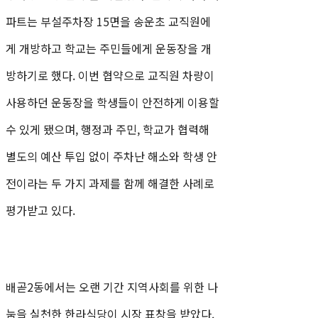
파트는 부설주차장 15면을 송운초 교직원에
게 개방하고 학교는 주민들에게 운동장을 개
방하기로 했다. 이번 협약으로 교직원 차량이
사용하던 운동장을 학생들이 안전하게 이용할
수 있게 됐으며, 행정과 주민, 학교가 협력해
별도의 예산 투입 없이 주차난 해소와 학생 안
전이라는 두 가지 과제를 함께 해결한 사례로
평가받고 있다.
배곧2동에서는 오랜 기간 지역사회를 위한 나
눔을 실천한 한라식당이 시장 표창을 받았다.