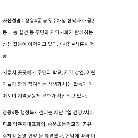
사진설명 :
정왕4동 공유주차장 협약과 배곧2
동 나눔 실천 등 주민과 지역사회가 함께하는
상생 활동이 이어지고 있다. / 사진=시흥시 제
공
시흥시 곳곳에서 주민과 학교, 지역 상인, 어린
이들이 함께 참여하는 상생과 나눔 활동이 이
어지며 지역공동체 문화가 확산되고 있다.
정왕4동 행정복지센터는 지난 7일 건영2차아
파트 입주자대표회의, 송운초등학교와 ‘공유
주차장 운영 협약’을 체결했다. 협약에 따라 아