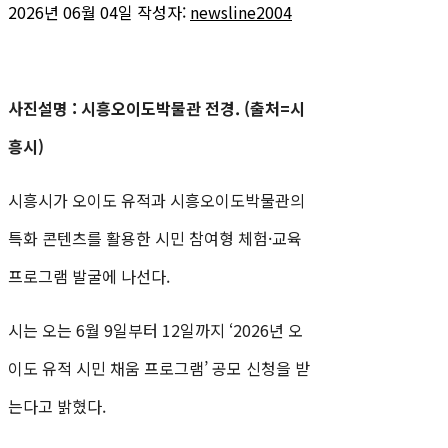
2026년 06월 04일
작성자:
newsline2004
사진설명 : 시흥오이도박물관 전경. (출처=시
흥시)
시흥시가 오이도 유적과 시흥오이도박물관의
특화 콘텐츠를 활용한 시민 참여형 체험·교육
프로그램 발굴에 나선다.
시는 오는 6월 9일부터 12일까지 ‘2026년 오
이도 유적 시민 채움 프로그램’ 공모 신청을 받
는다고 밝혔다.