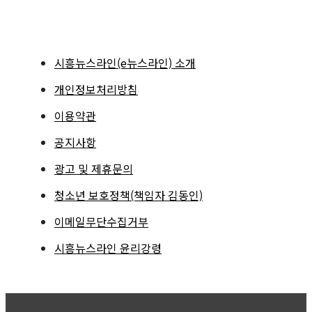
시흥뉴스라인(e뉴스라인) 소개
개인정보처리방침
이용약관
공지사항
광고 및 제휴문의
청소년 보호정책(책임자 김동인)
이메일무단수집거부
시흥뉴스라인 윤리강령