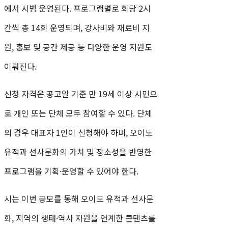
에서 시범 운영된다. 프로그램별로 회당 2시
간씩 총 14회 운영되며, 강사비와 재료비 지
원, 홍보 및 공간 제공 등 다양한 운영 지원도
이뤄진다.
신청 자격은 공고일 기준 만 19세 이상 시민으
로 개인 또는 단체 모두 참여할 수 있다. 단체
의 경우 대표자 1인이 신청해야 하며, 오이도
유적과 선사문화의 가치 및 장소성을 반영한
프로그램을 기획·운영할 수 있어야 한다.
시는 이번 공모를 통해 오이도 유적과 선사문
화, 지역의 생태·역사 자원을 연계한 콘텐츠를