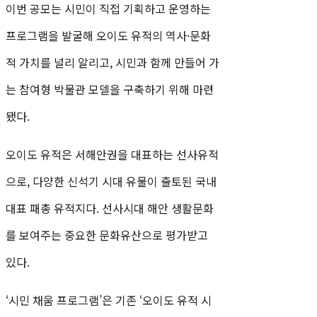
이번 공모는 시민이 직접 기획하고 운영하는
프로그램을 발굴해 오이도 유적의 역사·문화
적 가치를 널리 알리고, 시민과 함께 만들어 가
는 참여형 박물관 모델을 구축하기 위해 마련
됐다.
오이도 유적은 서해안권을 대표하는 선사유적
으로, 다양한 신석기 시대 유물이 출토된 국내
대표 패총 유적지다. 선사시대 해안 생활문화
를 보여주는 중요한 문화유산으로 평가받고
있다.
‘시민 채움 프로그램’은 기존 ‘오이도 유적 시