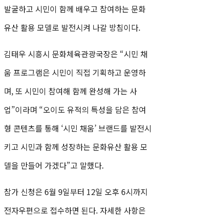
발굴하고 시민이 함께 배우고 참여하는 문화
유산 활용 모델로 발전시켜 나갈 방침이다.
김태우 시흥시 문화체육관광국장은 “시민 채
움 프로그램은 시민이 직접 기획하고 운영하
며, 또 시민이 참여해 함께 완성해 가는 사
업”이라며 “오이도 유적의 특성을 담은 참여
형 콘텐츠를 통해 ‘시민 채움’ 브랜드를 발전시
키고 시민과 함께 성장하는 문화유산 활용 모
델을 만들어 가겠다”고 말했다.
참가 신청은 6월 9일부터 12일 오후 6시까지
전자우편으로 접수하면 된다. 자세한 사항은