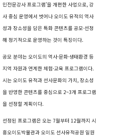
민전문강사 프로그램’을 개편한 사업으로, 강
사 중심 운영에서 벗어나 오이도 유적의 역사
성과 장소성을 담은 특화 콘텐츠를 공모·선정
해 정기적으로 운영하는 것이 특징이다.
공모 분야는 오이도의 역사·문화·생태환경 등
지역 자원과 연계한 체험·교육 프로그램이다.
시는 오이도 유적과 선사문화의 가치, 장소성
을 반영한 콘텐츠를 중심으로 2~3개 프로그램
을 선정할 계획이다.
선정된 프로그램은 오는 7월부터 12월까지 시
흥오이도박물관과 오이도 선사유적공원 일원