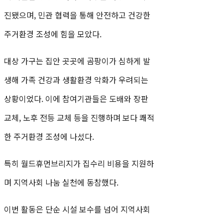
진됐으며, 민관 협력을 통해 안전하고 건강한
주거환경 조성에 힘을 모았다.
대상 가구는 집안 곳곳에 곰팡이가 심하게 발
생해 가족 건강과 생활환경 악화가 우려되는
상황이었다. 이에 참여기관들은 도배와 장판
교체, 노후 전등 교체 등을 진행하며 보다 쾌적
한 주거환경 조성에 나섰다.
특히 월드휴먼브리지가 집수리 비용을 지원하
며 지역사회 나눔 실천에 동참했다.
이번 활동은 단순 시설 보수를 넘어 지역사회