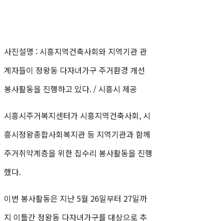
사진설명 : 시흥지역건축사회와 지역기관 관
계자들이 정왕동 다자녀가구 주거환경 개선
봉사활동을 진행하고 있다. / 시흥시 제공
시흥시주거복지센터가 시흥지역건축사회, 시
흥시정왕종합사회복지관 등 지역기관과 함께
주거취약계층을 위한 집수리 봉사활동을 진행
했다.
이번 봉사활동은 지난 5월 26일부터 27일까
지 이틀간 정왕동 다자녀가구를 대상으로 추