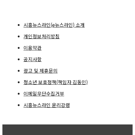
시흥뉴스라인(e뉴스라인) 소개
개인정보처리방침
이용약관
공지사항
광고 및 제휴문의
청소년 보호정책(책임자 김동인)
이메일무단수집거부
시흥뉴스라인 윤리강령