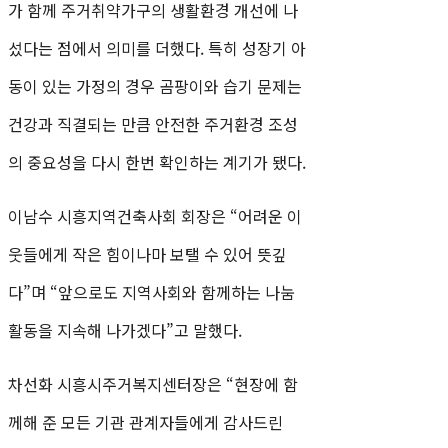
가 함께 주거취약가구의 생활환경 개선에 나
섰다는 점에서 의미를 더했다. 특히 성장기 아
동이 있는 가정의 경우 곰팡이와 습기 문제는
건강과 직결되는 만큼 안전한 주거환경 조성
의 중요성을 다시 한번 확인하는 계기가 됐다.
이남수 시흥지역건축사회 회장은 “어려운 이
웃들에게 작은 힘이나마 보탤 수 있어 뜻깊
다”며 “앞으로도 지역사회와 함께하는 나눔
활동을 지속해 나가겠다”고 말했다.
차선화 시흥시주거복지센터장은 “현장에 함
께해 준 모든 기관 관계자들에게 감사드린