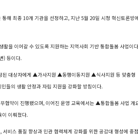
 통해 최종 10개 기관을 선정하고, 지난 5월 20일 시청 혁신토론방
생활을 이어갈 수 있도록 지원하는 지역사회 기반 통합돌봄 사업이다
변) 등이다.
정된 대상자에게 ▲가사지원 ▲동행이동지원 ▲식사지원 등 맞춤형
시민들의 생활 안정과 자립 지원을 강화할 방침이다.
업무협약이 진행됐으며, 이어진 운영 교육에서는 ▲통합돌봄 사업 개
육이 이뤄졌다.
, 서비스 품질 향상과 민관 협력체계 강화를 위한 공감대 형성에 중