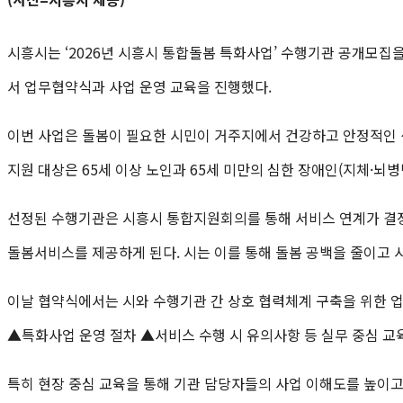
시흥시는 ‘2026년 시흥시 통합돌봄 특화사업’ 수행기관 공개모집을
서 업무협약식과 사업 운영 교육을 진행했다.
이번 사업은 돌봄이 필요한 시민이 거주지에서 건강하고 안정적인 
지원 대상은 65세 이상 노인과 65세 미만의 심한 장애인(지체·뇌병
선정된 수행기관은 시흥시 통합지원회의를 통해 서비스 연계가 결
돌봄서비스를 제공하게 된다. 시는 이를 통해 돌봄 공백을 줄이고 
이날 협약식에서는 시와 수행기관 간 상호 협력체계 구축을 위한 
▲특화사업 운영 절차 ▲서비스 수행 시 유의사항 등 실무 중심 교
특히 현장 중심 교육을 통해 기관 담당자들의 사업 이해도를 높이고