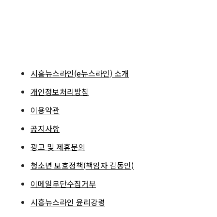
시흥뉴스라인(e뉴스라인) 소개
개인정보처리방침
이용약관
공지사항
광고 및 제휴문의
청소년 보호정책(책임자 김동인)
이메일무단수집거부
시흥뉴스라인 윤리강령