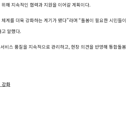
 위해 지속적인 협력과 지원을 이어갈 계획이다.
 체계를 더욱 강화하는 계기가 됐다”라며 “돌봄이 필요한 시민들이
고 말했다.
 서비스 품질을 지속적으로 관리하고, 현장 의견을 반영해 통합돌봄
 강화