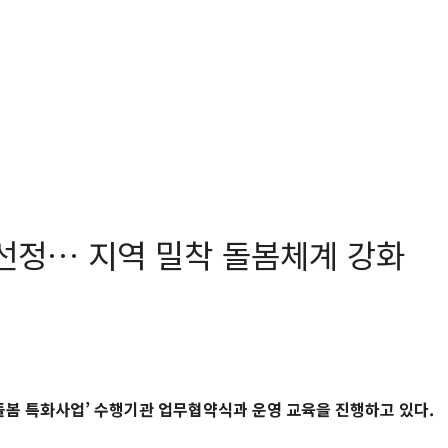
 선정… 지역 밀착 돌봄체계 강화
합돌봄 특화사업’ 수행기관 업무협약식과 운영 교육을 진행하고 있다.