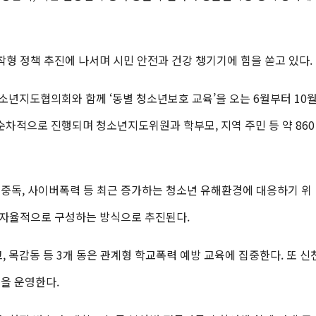
착형 정책 추진에 나서며 시민 안전과 건강 챙기기에 힘을 쏟고 있다.
년지도협의회와 함께 ‘동별 청소년보호 교육’을 오는 6월부터 10
순차적으로 진행되며 청소년지도위원과 학부모, 지역 주민 등 약 860
 중독, 사이버폭력 등 최근 증가하는 청소년 유해환경에 대응하기 위
을 자율적으로 구성하는 방식으로 추진된다.
, 목감동 등 3개 동은 관계형 학교폭력 예방 교육에 집중한다. 또 신
을 운영한다.