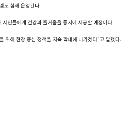
그램도 함께 운영된다.
돼 시민들에게 건강과 즐거움을 동시에 제공할 예정이다.
을 위해 현장 중심 정책을 지속 확대해 나가겠다”고 말했다.