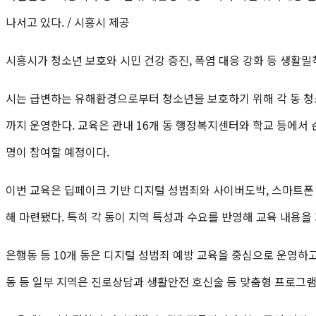
나서고 있다. / 시흥시 제공
시흥시가 청소년 보호와 시민 건강 증진, 폭염 대응 강화 등 생활밀
시는 급변하는 유해환경으로부터 청소년을 보호하기 위해 각 동 청소
까지 운영한다. 교육은 관내 16개 동 행정복지센터와 학교 등에서 
명이 참여할 예정이다.
이번 교육은 딥페이크 기반 디지털 성범죄와 사이버도박, 스마트폰
해 마련됐다. 특히 각 동이 지역 특성과 수요를 반영해 교육 내용
은행동 등 10개 동은 디지털 성범죄 예방 교육을 중심으로 운영하고
동 등 일부 지역은 진로상담과 생활안전 호신술 등 맞춤형 프로그램