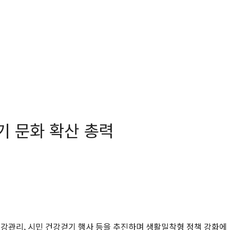
기 문화 확산 총력
건강관리, 시민 건강걷기 행사 등을 추진하며 생활밀착형 정책 강화에