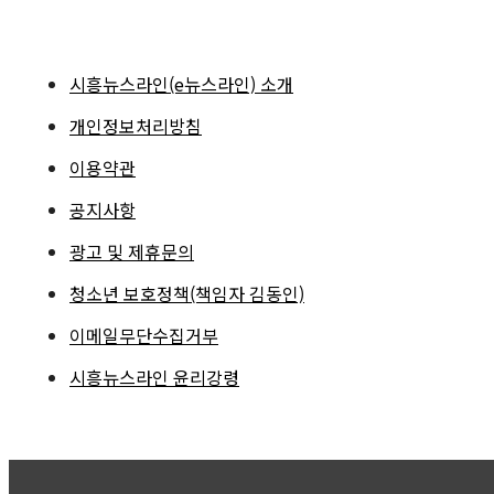
시흥뉴스라인(e뉴스라인) 소개
개인정보처리방침
이용약관
공지사항
광고 및 제휴문의
청소년 보호정책(책임자 김동인)
이메일무단수집거부
시흥뉴스라인 윤리강령