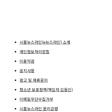
시흥뉴스라인(e뉴스라인) 소개
개인정보처리방침
이용약관
공지사항
광고 및 제휴문의
청소년 보호정책(책임자 김동인)
이메일무단수집거부
시흥뉴스라인 윤리강령