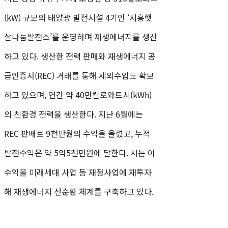
(kW) 규모의 태양광 발전시설 4기인 ‘시흥햇
살나눔발전소’를 운영하며 재생에너지를 생산
하고 있다. 생산한 전력 판매와 재생에너지 공
급인증서(REC) 거래를 통해 세외수입도 확보
하고 있으며, 연간 약 40만킬로와트시(kWh)
의 친환경 전력을 생산한다. 지난 6월에는
REC 판매로 9천만원의 수익을 올렸고, 누적
발전수익은 약 5억5천만원에 달한다. 시는 이
수익을 미래세대 사업 등 재정사업에 재투자
해 재생에너지 선순환 체계를 구축하고 있다.