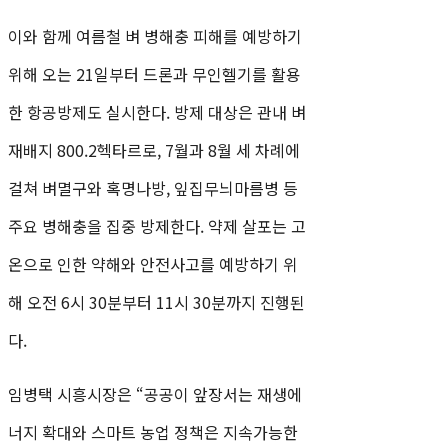
이와 함께 여름철 벼 병해충 피해를 예방하기
위해 오는 21일부터 드론과 무인헬기를 활용
한 항공방제도 실시한다. 방제 대상은 관내 벼
재배지 800.2헥타르로, 7월과 8월 세 차례에
걸쳐 벼멸구와 혹명나방, 잎집무늬마름병 등
주요 병해충을 집중 방제한다. 약제 살포는 고
온으로 인한 약해와 안전사고를 예방하기 위
해 오전 6시 30분부터 11시 30분까지 진행된
다.
임병택 시흥시장은 “공공이 앞장서는 재생에
너지 확대와 스마트 농업 정책은 지속가능한