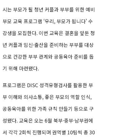
시는 부모가 될 청년 커플과 부부를 위한 예비
부모 교육 프로그램 ‘우리, 부모가 됩니다’ 수
강생을 모집한다. 이번 교육은 결혼을 앞둔 청
년 커플과 임신·출산을 준비하는 부부를 대상
으로 건강한 부부 관계와 공동육아 준비를 돕
기 위해 마련됐다.
프로그램은 DISC 성격유형검사를 활용한 부
부 이해와 의사소통, 좋은 부모의 역할 인식,
공동육아를 위한 가족 규칙 만들기 등으로 구
성됐다. 교육은 오는 6월 북부·중부·남부권에
서 각각 2회씩 진행되며 권역별 10팀씩 총 30