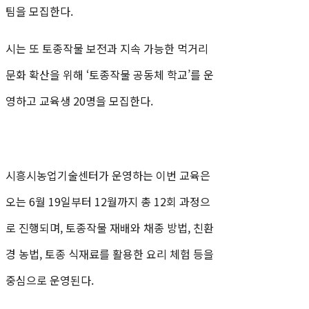
팀을 모집한다.
시는 또 토종작물 보전과 지속 가능한 먹거리
문화 확산을 위해 ‘토종작물 공동체 학교’를 운
영하고 교육생 20명을 모집한다.
시흥시농업기술센터가 운영하는 이번 교육은
오는 6월 19일부터 12월까지 총 12회 과정으
로 진행되며, 토종작물 재배와 채종 방법, 친환
경 농법, 토종 식재료를 활용한 요리 체험 등을
중심으로 운영된다.