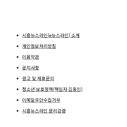
시흥뉴스라인(e뉴스라인) 소개
개인정보처리방침
이용약관
공지사항
광고 및 제휴문의
청소년 보호정책(책임자 김동인)
이메일무단수집거부
시흥뉴스라인 윤리강령