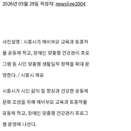
2026년 05월 29일
작성자:
newsline2004
사진설명 : 시흥시가 예비부모 교육과 토종작
물 공동체 학교, 장애인 맞춤형 건강관리 프로
그램 등 시민 맞춤형 생활밀착 정책을 확대 운
영한다. / 시흥시 제공
시흥시가 시민 삶의 질 향상과 건강한 공동체
문화 조성을 위해 예비부모 교육과 토종작물
공동체 학교, 장애인 맞춤형 건강관리 프로그
램 운영에 나선다.