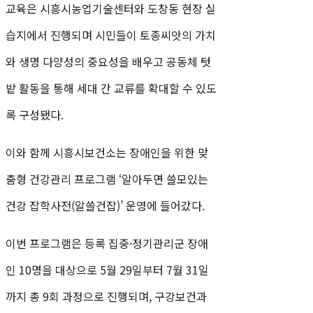
교육은 시흥시농업기술센터와 도창동 현장 실
습지에서 진행되며 시민들이 토종씨앗의 가치
와 생명 다양성의 중요성을 배우고 공동체 텃
밭 활동을 통해 세대 간 교류를 확대할 수 있도
록 구성됐다.
이와 함께 시흥시보건소는 장애인을 위한 맞
춤형 건강관리 프로그램 ‘알아두면 쓸모있는
건강 잡학사전(알쓸건잡)’ 운영에 들어갔다.
이번 프로그램은 등록 집중·정기관리군 장애
인 10명을 대상으로 5월 29일부터 7월 31일
까지 총 9회 과정으로 진행되며, 구강보건과