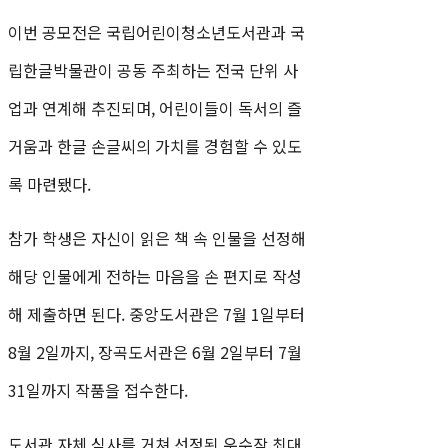
이번 공모전은 국립어린이청소년도서관과 국
립한글박물관이 공동 주최하는 전국 단위 사
업과 연계해 추진되며, 어린이들이 독서의 즐
거움과 한글 손글씨의 가치를 경험할 수 있도
록 마련됐다.
참가 학생은 자신이 읽은 책 속 인물을 선정해
해당 인물에게 전하는 마음을 손 편지로 작성
해 제출하면 된다. 중앙도서관은 7월 1일부터
8월 2일까지, 장곡도서관은 6월 2일부터 7월
31일까지 작품을 접수한다.
도서관 자체 심사를 거쳐 선정된 우수작 최대