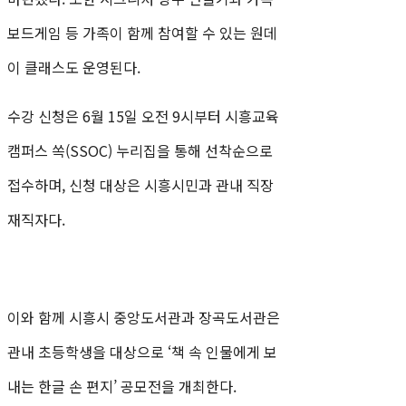
보드게임 등 가족이 함께 참여할 수 있는 원데
이 클래스도 운영된다.
수강 신청은 6월 15일 오전 9시부터 시흥교육
캠퍼스 쏙(SSOC) 누리집을 통해 선착순으로
접수하며, 신청 대상은 시흥시민과 관내 직장
재직자다.
이와 함께 시흥시 중앙도서관과 장곡도서관은
관내 초등학생을 대상으로 ‘책 속 인물에게 보
내는 한글 손 편지’ 공모전을 개최한다.