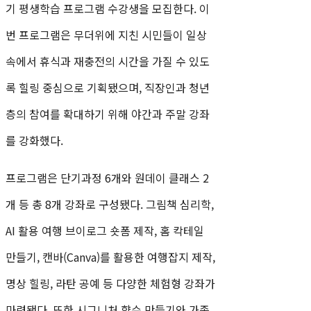
기 평생학습 프로그램 수강생을 모집한다. 이
번 프로그램은 무더위에 지친 시민들이 일상
속에서 휴식과 재충전의 시간을 가질 수 있도
록 힐링 중심으로 기획됐으며, 직장인과 청년
층의 참여를 확대하기 위해 야간과 주말 강좌
를 강화했다.
프로그램은 단기과정 6개와 원데이 클래스 2
개 등 총 8개 강좌로 구성됐다. 그림책 심리학,
AI 활용 여행 브이로그 숏폼 제작, 홈 칵테일
만들기, 캔바(Canva)를 활용한 여행잡지 제작,
명상 힐링, 라탄 공예 등 다양한 체험형 강좌가
마련됐다. 또한 시그니처 향수 만들기와 가족