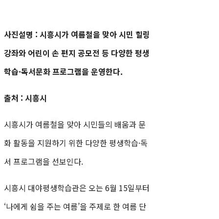
사진설명 : 시흥시가 여름철을 맞아 시민 힐링
강좌와 어린이 손 편지 공모전 등 다양한 평생
학습·독서문화 프로그램을 운영한다.
출처 : 시흥시
시흥시가 여름철을 맞아 시민들의 배움과 문
화 활동을 지원하기 위한 다양한 평생학습·독
서 프로그램을 선보인다.
시흥시 대야평생학습관은 오는 6월 15일부터
‘나에게 쉼을 주는 여름’을 주제로 한 여름 단