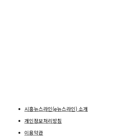
시흥뉴스라인(e뉴스라인) 소개
개인정보처리방침
이용약관