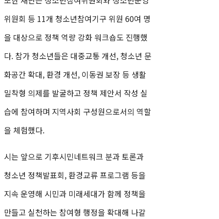
위원회 등 11개 청소년참여기구 위원 60여 명
을 대상으로 정책 역량 강화 워크숍도 진행했
다. 참가 청소년들은 대중교통 개선, 청소년 문
화공간 확대, 환경 개선, 이동권 보장 등 생활
밀착형 의제를 발굴하고 정책 제안서 작성 실
습에 참여하며 지역사회 구성원으로서의 역할
을 체험했다.
시는 앞으로 기후시민네트워크 분과 토론과
청소년 정책발표회, 환경교류 프로그램 등을
지속 운영해 시민과 미래세대가 함께 정책을
만들고 실천하는 참여형 행정을 확대해 나갈