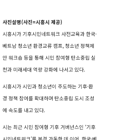
사진설명(사진=시흥시 제공)
시흥시가 기후시민네트워크 사전교육과 한국·
베트남 청소년 환경교류 캠프, 청소년 정책제
안 워크숍 등을 통해 시민 참여형 탄소중립 실
천과 미래세대 역량 강화에 나서고 있다.
시흥시가 시민과 청소년이 주도하는 기후·환
경 정책 참여를 확대하며 탄소중립 도시 조성
에 속도를 내고 있다.
시는 최근 시민 참여형 기후 거버넌스인 ‘기후
시민네트워크’를 본격 가동한 데 이어, 한국·베