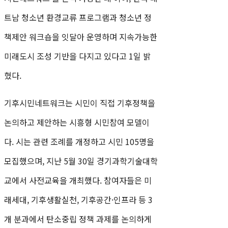
트남 청소년 환경교류 프로그램과 청소년 정
책제안 워크숍을 잇달아 운영하며 지속가능한
미래도시 조성 기반을 다지고 있다고 1일 밝
혔다.
기후시민네트워크는 시민이 직접 기후정책을
논의하고 제안하는 시흥형 시민참여 모델이
다. 시는 관련 조례를 개정하고 시민 105명을
모집했으며, 지난 5월 30일 경기과학기술대학
교에서 사전교육을 개최했다. 참여자들은 미
래세대, 기후생활실천, 기후공간·인프라 등 3
개 분과에서 탄소중립 정책 과제를 논의하게