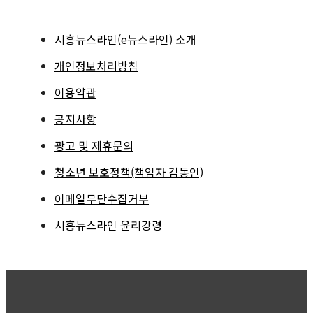
시흥뉴스라인(e뉴스라인) 소개
개인정보처리방침
이용약관
공지사항
광고 및 제휴문의
청소년 보호정책(책임자 김동인)
이메일무단수집거부
시흥뉴스라인 윤리강령