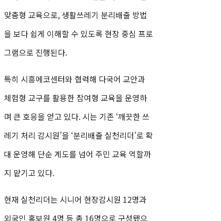
맞춤형 교육으로, 생활쓰레기 분리배출 방법
을 보다 쉽게 이해할 수 있도록 현장 중심 프로
그램으로 진행된다.
특히 시흥에코센터와 협력해 다국어 교안과
체험형 교구를 활용한 참여형 교육을 운영하
며 큰 호응을 얻고 있다. 시는 기존 ‘깨끗한 쓰
레기 처리 감시원’을 ‘분리배출 실천리더’로 확
대 운영해 단순 계도를 넘어 주민 교육 역할까
지 맡기고 있다.
현재 실천리더는 시니어 현장감시원 12명과
외국인 홍보원 4명 등 총 16명으로 구성됐으