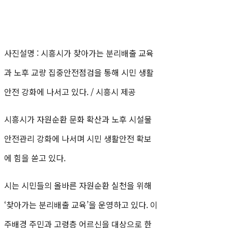
사진설명 : 시흥시가 찾아가는 분리배출 교육
과 노후 교량 집중안전점검을 통해 시민 생활
안전 강화에 나서고 있다. / 시흥시 제공
시흥시가 자원순환 문화 확산과 노후 시설물
안전관리 강화에 나서며 시민 생활안전 확보
에 힘을 쏟고 있다.
시는 시민들의 올바른 자원순환 실천을 위해
‘찾아가는 분리배출 교육’을 운영하고 있다. 이
주배경 주민과 고령층 어르신을 대상으로 한