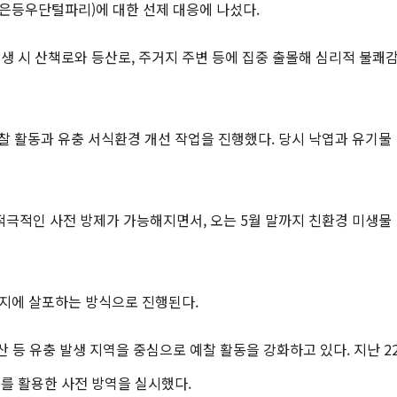
은등우단털파리)에 대한 선제 대응에 나섰다.
생 시 산책로와 등산로, 주거지 주변 등에 집중 출몰해 심리적 불쾌
찰 활동과 유충 서식환경 개선 작업을 진행했다. 당시 낙엽과 유기물
적극적인 사전 방제가 가능해지면서, 오는 5월 말까지 친환경 미생물
식지에 살포하는 방식으로 진행된다.
 등 유충 발생 지역을 중심으로 예찰 활동을 강화하고 있다. 지난 2
I를 활용한 사전 방역을 실시했다.