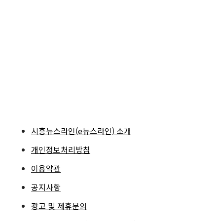
시흥뉴스라인(e뉴스라인) 소개
개인정보처리방침
이용약관
공지사항
광고 및 제휴문의