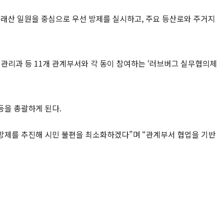
소래산 일원을 중심으로 우선 방제를 실시하고, 주요 등산로와 주거지
관리과 등 11개 관계부서와 각 동이 참여하는 ‘러브버그 실무협의체
등을 총괄하게 된다.
 방제를 추진해 시민 불편을 최소화하겠다”며 “관계부서 협업을 기반