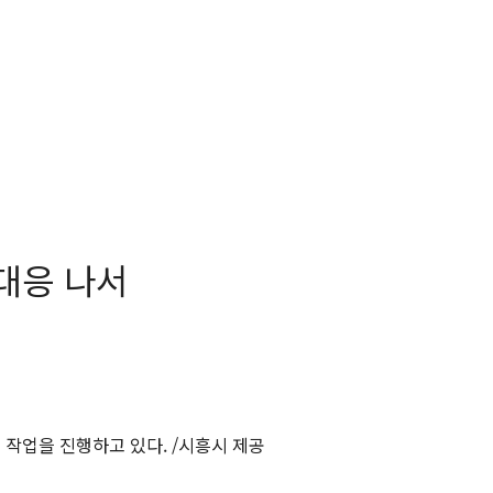
 대응 나서
 작업을 진행하고 있다. /시흥시 제공