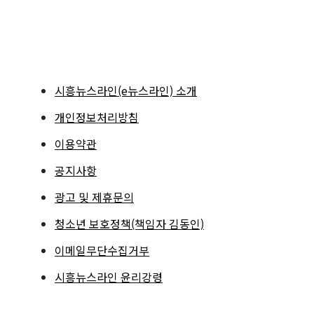
시흥뉴스라인(e뉴스라인) 소개
개인정보처리방침
이용약관
공지사항
광고 및 제휴문의
청소년 보호정책(책임자 김동인)
이메일무단수집거부
시흥뉴스라인 윤리강령