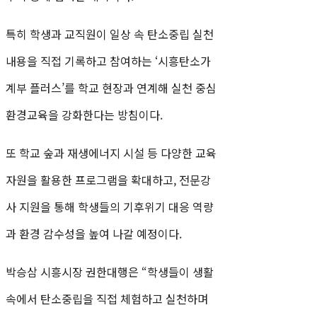
특히 학생과 교직원이 일상 속 탄소중립 실천
내용을 직접 기록하고 참여하는 ‘시흥탄소가
계부 플러스’를 학교 현장과 연계해 실천 중심
환경교육을 강화한다는 방침이다.
또 학교 숲과 재생에너지 시설 등 다양한 교육
자원을 활용한 프로그램을 확대하고, 전문강
사 지원을 통해 학생들의 기후위기 대응 역량
과 환경 감수성을 높여 나갈 예정이다.
박승삼 시흥시장 권한대행은 “학생들이 생활
속에서 탄소중립을 직접 체험하고 실천하며