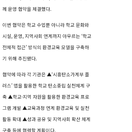
께 운영 협약을 체결했다.
이번 협약은 학교 수업뿐 아니라 학교 문화와
시설, 운영, 지역사회 연계까지 아우르는 ‘학교
전체적 접근’ 방식의 환경교육 모델을 구축하
기 위해 추진됐다.
협약에 따라 각 기관은 ▲‘시흥탄소가계부 플
러스’ 앱을 활용한 학교 탄소중립 실천체계 구
축 ▲학교·지역 자원을 활용한 환경교육 프로
그램 개발 ▲교육과정 연계 환경교육 및 실천
활동 확대 ▲성과 공유 및 지역사회 확산 체계
구축 등에 협력할 계획이다.