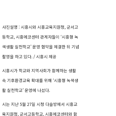
사진설명 : 시흥시와 시흥교육지원청, 군서고
등학교, 시흥에코센터 관계자들이 ‘시흥형 녹
색생활 실천학교’ 운영 협약을 체결한 뒤 기념
촬영을 하고 있다. / 시흥시 제공
시흥시가 학교와 지역사회가 함께하는 생활
속 기후환경교육 확대를 위해 ‘시흥형 녹색생
활 실천학교’ 운영에 나섰다.
시는 지난 5월 27일 시청 다슬방에서 시흥교
육지원청, 군서고등학교, 시흥에코센터와 함