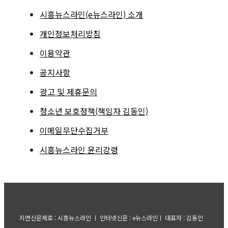
시흥뉴스라인(e뉴스라인) 소개
개인정보처리방침
이용약관
공지사항
광고 및 제휴문의
청소년 보호정책(책임자 김동인)
이메일무단수집거부
시흥뉴스라인 윤리강령
지면신문제호 : 시흥뉴스라인 ㅣ 인터넷신문 : e뉴스라인ㅣ 대표자 : 김동인