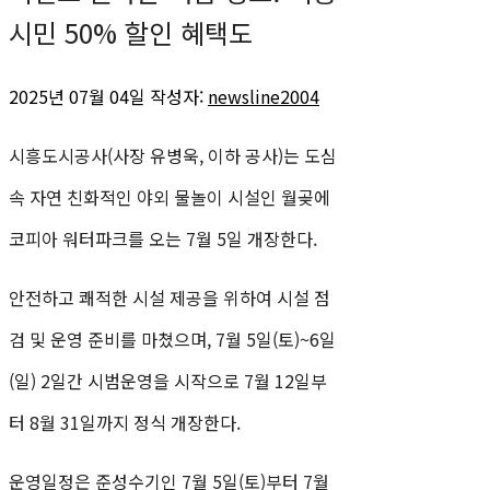
시민 50% 할인 혜택도
2025년 07월 04일
작성자:
newsline2004
시흥도시공사(사장 유병욱, 이하 공사)는 도심
속 자연 친화적인 야외 물놀이 시설인 월곶에
코피아 워터파크를 오는 7월 5일 개장한다.
안전하고 쾌적한 시설 제공을 위하여 시설 점
검 및 운영 준비를 마쳤으며, 7월 5일(토)~6일
(일) 2일간 시범운영을 시작으로 7월 12일부
터 8월 31일까지 정식 개장한다.
운영일정은 준성수기인 7월 5일(토)부터 7월