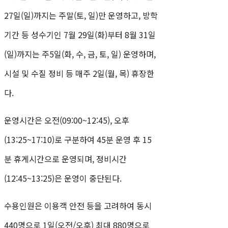
27일(일)까지는 주말(토, 일)만 운영하고, 방학
기간 등 성수기인 7월 29일(화)부터 8월 31일
(일)까지는 주5일(화, 수, 금, 토, 일) 운영하며,
시설 및 수질 정비 등 매주 2일(월, 목) 휴장한
다.
운영시간은 오전(09:00~12:45), 오후
(13:25~17:10)로 구분하여 45분 운영 후 15
분 휴게시간으로 운영되며, 정비시간
(12:45~13:25)은 운영이 중단된다.
수용인원은 이용객 안전 등을 고려하여 동시
440명으로 1일(오전/오후) 최대 880명으로