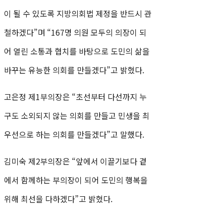
이 될 수 있도록 지방의회법 제정을 반드시 관
철하겠다”며 “167명 의원 모두의 의장이 되
어 열린 소통과 협치를 바탕으로 도민의 삶을
바꾸는 유능한 의회를 만들겠다”고 밝혔다.
고은정 제1부의장은 “초선부터 다선까지 누
구도 소외되지 않는 의회를 만들고 민생을 최
우선으로 하는 의회를 만들겠다”고 말했다.
김미숙 제2부의장은 “앞에서 이끌기보다 곁
에서 함께하는 부의장이 되어 도민의 행복을
위해 최선을 다하겠다”고 밝혔다.