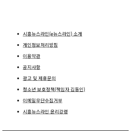
시흥뉴스라인(e뉴스라인) 소개
개인정보처리방침
이용약관
공지사항
광고 및 제휴문의
청소년 보호정책(책임자 김동인)
이메일무단수집거부
시흥뉴스라인 윤리강령