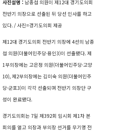
사진설명 :
남종섭 의원이 제12대 경기도의회
전반기 의장으로 선출된 뒤 당선 인사를 하고
있다. / 사진=경기도의회 제공
제12대 경기도의회 전반기 의장에 4선의 남종
섭 의원(더불어민주당·용인3)이 선출됐다. 제
1부의장에는 고은정 의원(더불어민주당·고양
10), 제2부의장에는 김미숙 의원(더불어민주
당·군포3)이 각각 선출되며 전반기 의장단 구
성이 완료됐다.
경기도의회는 7일 제392회 임시회 제1차 본
회의를 열고 의장과 부의장 선거를 무기명 전