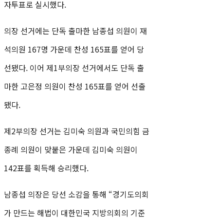
자투표로 실시했다.
의장 선거에는 단독 출마한 남종섭 의원이 재
석의원 167명 가운데 찬성 165표를 얻어 당
선됐다. 이어 제1부의장 선거에서도 단독 출
마한 고은정 의원이 찬성 165표를 얻어 선출
됐다.
제2부의장 선거는 김미숙 의원과 국민의힘 금
종례 의원이 맞붙은 가운데 김미숙 의원이
142표를 획득해 승리했다.
남종섭 의장은 당선 소감을 통해 “경기도의회
가 만드는 해법이 대한민국 지방의회의 기준