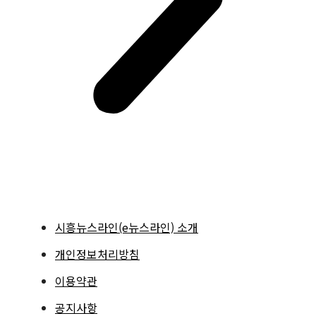
시흥뉴스라인(e뉴스라인) 소개
개인정보처리방침
이용약관
공지사항