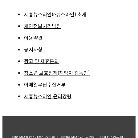
시흥뉴스라인(e뉴스라인) 소개
개인정보처리방침
이용약관
공지사항
광고 및 제휴문의
청소년 보호정책(책임자 김동인)
이메일무단수집거부
시흥뉴스라인 윤리강령
지면신문제호 : 시흥뉴스라인 ㅣ 인터넷신문 : e뉴스라인ㅣ 대표자 : 김동인