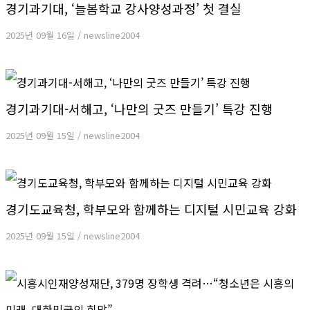
경기과기대, ‘늘봄학교 강사양성과정’ 첫 결실
2025년 09월 16일
/
newsline2004
경기과기대-서해고, ‘나만의 굿즈 만들기’ 특강 진행
2025년 09월 15일
/
newsline2004
경기도교육청, 학부모와 함께하는 디지털 시민교육 강화
2025년 09월 15일
/
newsline2004