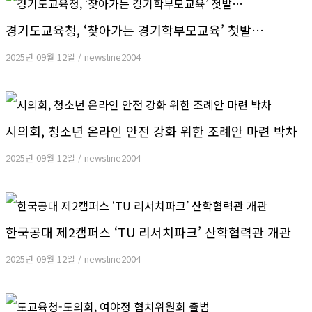
경기도교육청, ‘찾아가는 경기학부모교육’ 첫발…
2025년 09월 12일
/
newsline2004
시의회, 청소년 온라인 안전 강화 위한 조례안 마련 박차
2025년 09월 12일
/
newsline2004
한국공대 제2캠퍼스 ‘TU 리서치파크’ 산학협력관 개관
2025년 09월 12일
/
newsline2004