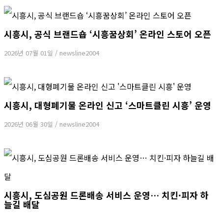
시흥시, 공식 브랜드숍 ‘시흥꿈상회’ 온라인 스토어 오픈
2026년 07월 01일
/
newsline2004
시흥시, 대형폐기물 온라인 신고 ‘스마트클린 시흥’ 운영
2026년 06월 30일
/
newsline2004
시흥시, 도심공원 드론배송 서비스 운영… 치킨·피자 하
늘길 배달