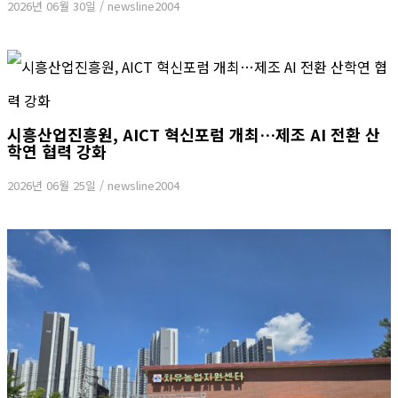
2026년 06월 30일
/
newsline2004
시흥산업진흥원, AICT 혁신포럼 개최…제조 AI 전환 산
학연 협력 강화
2026년 06월 25일
/
newsline2004