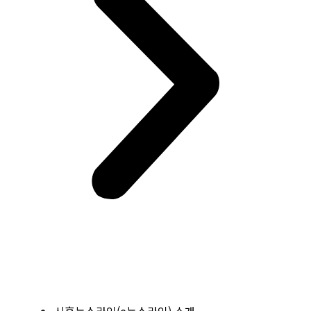
시흥뉴스라인(e뉴스라인) 소개