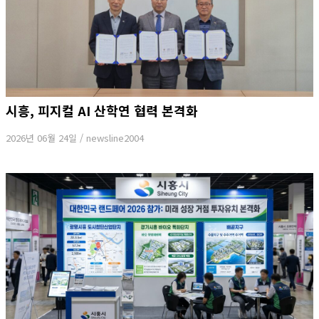
시흥, 피지컬 AI 산학연 협력 본격화
2026년 06월 24일
/
newsline2004