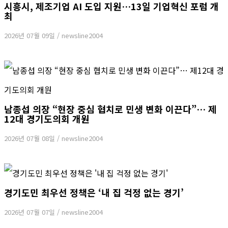
시흥시, 제조기업 AI 도입 지원…13일 기업혁신 포럼 개
최
2026년 07월 09일
/
newsline2004
남종섭 의장 “현장 중심 협치로 민생 변화 이끈다”… 제
12대 경기도의회 개원
2026년 07월 08일
/
newsline2004
경기도민 최우선 정책은 ‘내 집 걱정 없는 경기’
2026년 07월 07일
/
newsline2004